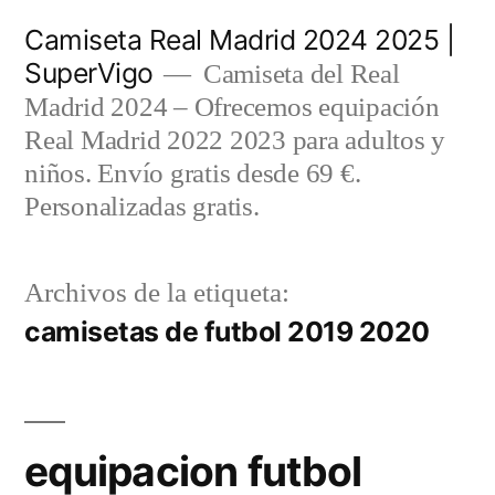
Saltar
Camiseta Real Madrid 2024 2025 |
al
SuperVigo
Camiseta del Real
contenido
Madrid 2024 – Ofrecemos equipación
Real Madrid 2022 2023 para adultos y
niños. Envío gratis desde 69 €.
Personalizadas gratis.
Archivos de la etiqueta:
camisetas de futbol 2019 2020
equipacion futbol