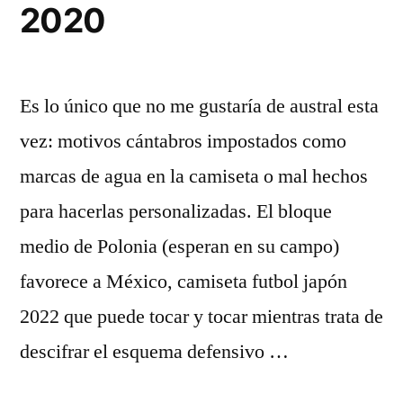
2020
Es lo único que no me gustaría de austral esta
vez: motivos cántabros impostados como
marcas de agua en la camiseta o mal hechos
para hacerlas personalizadas. El bloque
medio de Polonia (esperan en su campo)
favorece a México, camiseta futbol japón
2022 que puede tocar y tocar mientras trata de
descifrar el esquema defensivo …