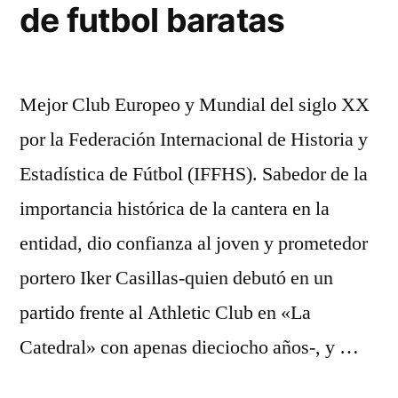
de futbol baratas
Mejor Club Europeo y Mundial del siglo XX
por la Federación Internacional de Historia y
Estadística de Fútbol (IFFHS). Sabedor de la
importancia histórica de la cantera en la
entidad, dio confianza al joven y prometedor
portero Iker Casillas-quien debutó en un
partido frente al Athletic Club en «La
Catedral» con apenas dieciocho años-, y …