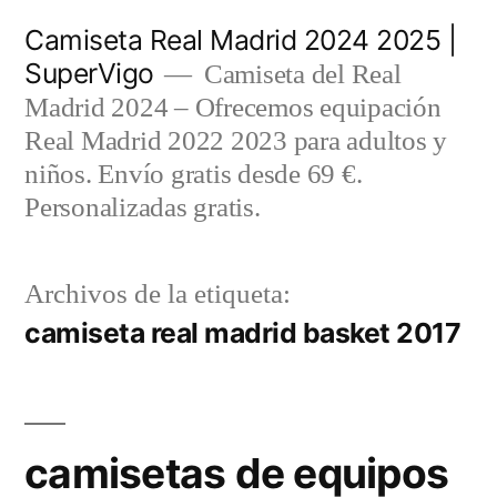
Saltar
Camiseta Real Madrid 2024 2025 |
al
SuperVigo
Camiseta del Real
contenido
Madrid 2024 – Ofrecemos equipación
Real Madrid 2022 2023 para adultos y
niños. Envío gratis desde 69 €.
Personalizadas gratis.
Archivos de la etiqueta:
camiseta real madrid basket 2017
camisetas de equipos