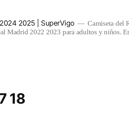
 2024 2025 | SuperVigo
Camiseta del 
l Madrid 2022 2023 para adultos y niños. En
17 18