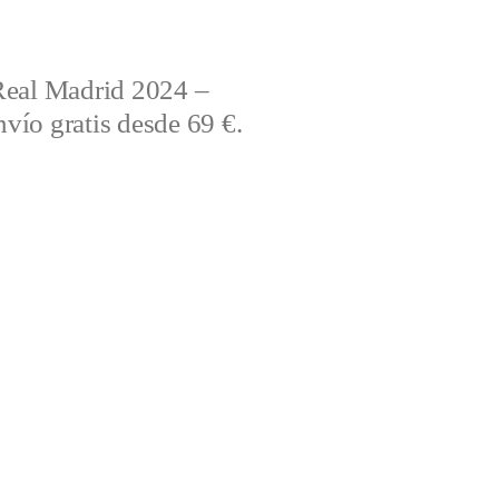
Real Madrid 2024 –
vío gratis desde 69 €.