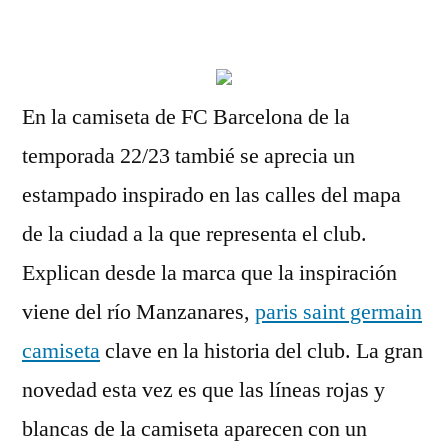
por
En la camiseta de FC Barcelona de la
temporada 22/23 tambié se aprecia un
estampado inspirado en las calles del mapa
de la ciudad a la que representa el club.
Explican desde la marca que la inspiración
viene del río Manzanares,
paris saint germain
camiseta
clave en la historia del club. La gran
novedad esta vez es que las líneas rojas y
blancas de la camiseta aparecen con un