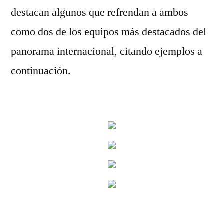
destacan algunos que refrendan a ambos
como dos de los equipos más destacados del
panorama internacional, citando ejemplos a
continuación.