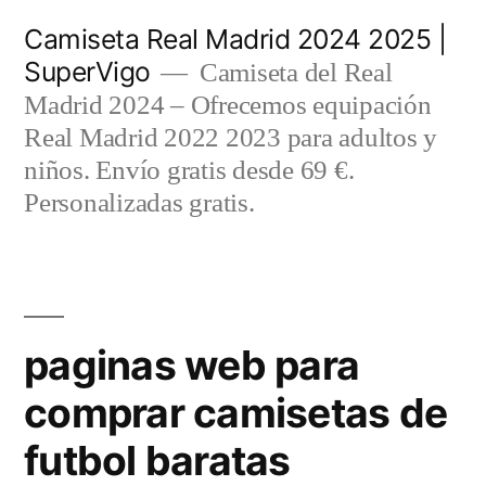
Saltar
Camiseta Real Madrid 2024 2025 |
al
SuperVigo
Camiseta del Real
contenido
Madrid 2024 – Ofrecemos equipación
Real Madrid 2022 2023 para adultos y
niños. Envío gratis desde 69 €.
Personalizadas gratis.
paginas web para
comprar camisetas de
futbol baratas