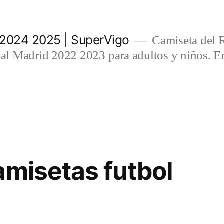
 2024 2025 | SuperVigo
Camiseta del 
l Madrid 2022 2023 para adultos y niños. En
amisetas futbol