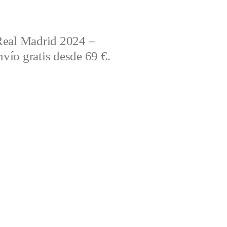
Real Madrid 2024 –
vío gratis desde 69 €.