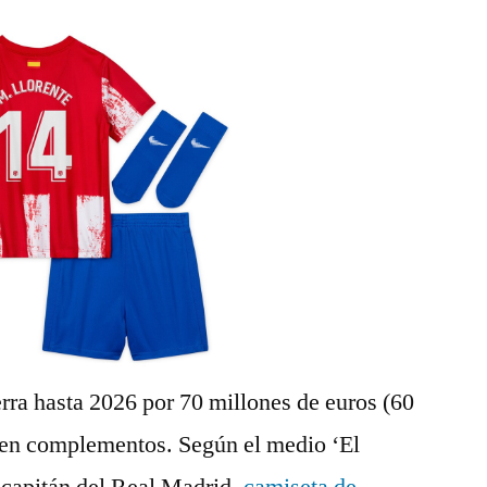
erra hasta 2026 por 70 millones de euros (60
7 en complementos. Según el medio ‘El