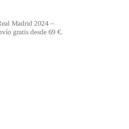
Real Madrid 2024 –
vío gratis desde 69 €.