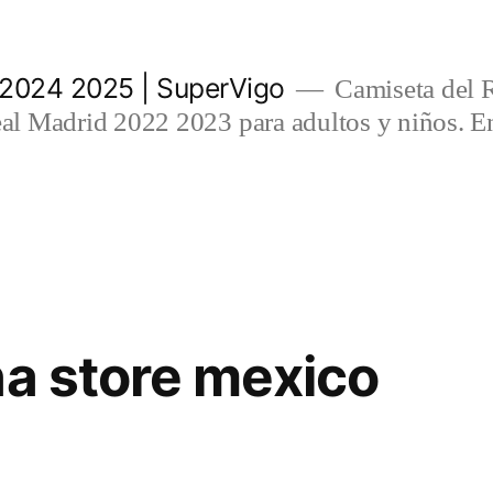
 2024 2025 | SuperVigo
Camiseta del 
l Madrid 2022 2023 para adultos y niños. En
na store mexico