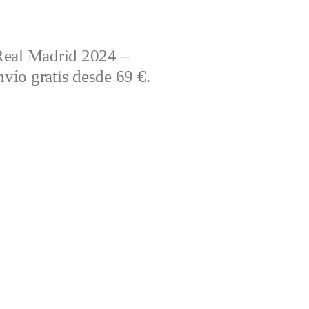
Real Madrid 2024 –
vío gratis desde 69 €.