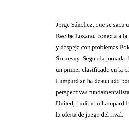
Jorge Sánchez, que se saca u
Recibe Lozano, conecta a la 
y despeja con problemas Polo
Szczesny. Segunda jornada d
un primer clasificado en la 
Lampard se ha destacado por
perspectivas fundamentalist
United, pudiendo Lampard ha
la oferta de juego del rival.