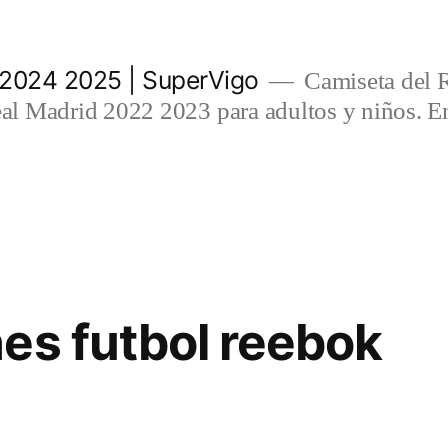
 2024 2025 | SuperVigo
Camiseta del 
l Madrid 2022 2023 para adultos y niños. En
es futbol reebok