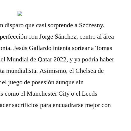
n disparo que casi sorprende a Szczesny.
perfección con Jorge Sánchez, centro al área
nia. Jesús Gallardo intenta sortear a Tomas
el Mundial de Qatar 2022, y ya podría haber
cita mundialista. Asimismo, el Chelsea de
 el juego de posesión aunque sin
as como el Manchester City o el Leeds
cer sacrificios para encuadrarse mejor con