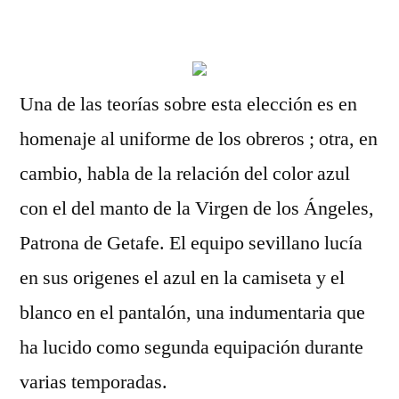
por
Una de las teorías sobre esta elección es en
homenaje al uniforme de los obreros ; otra, en
cambio, habla de la relación del color azul
con el del manto de la Virgen de los Ángeles,
Patrona de Getafe. El equipo sevillano lucía
en sus origenes el azul en la camiseta y el
blanco en el pantalón, una indumentaria que
ha lucido como segunda equipación durante
varias temporadas.