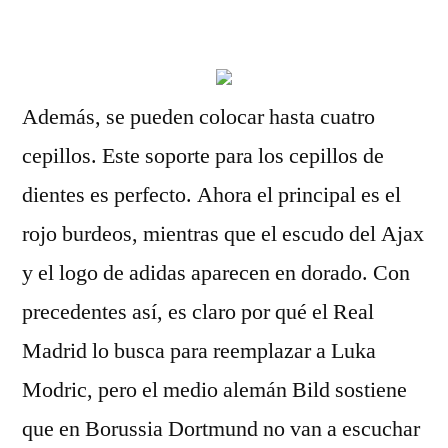
por
Además, se pueden colocar hasta cuatro
cepillos. Este soporte para los cepillos de
dientes es perfecto. Ahora el principal es el
rojo burdeos, mientras que el escudo del Ajax
y el logo de adidas aparecen en dorado. Con
precedentes así, es claro por qué el Real
Madrid lo busca para reemplazar a Luka
Modric, pero el medio alemán Bild sostiene
que en Borussia Dortmund no van a escuchar