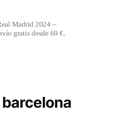
Real Madrid 2024 –
vío gratis desde 69 €.
 barcelona