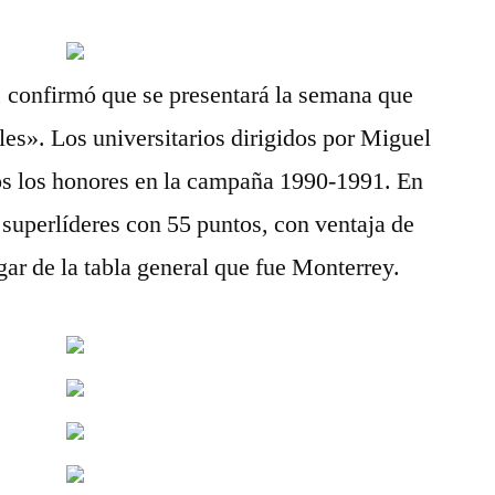
 confirmó que se presentará la semana que
les». Los universitarios dirigidos por Miguel
os los honores en la campaña 1990-1991. En
 superlíderes con 55 puntos, con ventaja de
gar de la tabla general que fue Monterrey.