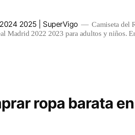
 2024 2025 | SuperVigo
Camiseta del 
l Madrid 2022 2023 para adultos y niños. En
rar ropa barata en