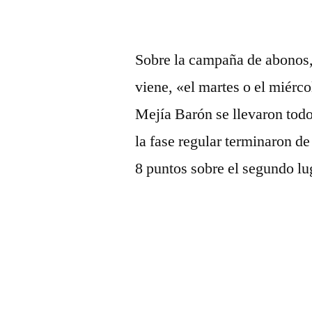
Sobre la campaña de abonos,
viene, «el martes o el miérco
Mejía Barón se llevaron tod
la fase regular terminaron de
8 puntos sobre el segundo lu