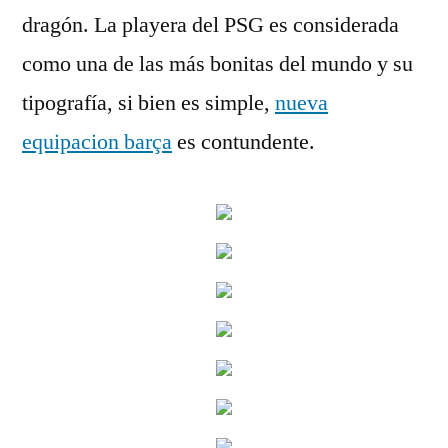
dragón. La playera del PSG es considerada
como una de las más bonitas del mundo y su
tipografía, si bien es simple,
nueva
equipacion barça
es contundente.