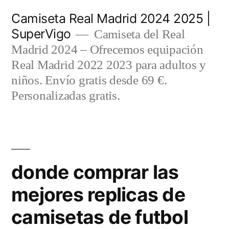
Saltar
Camiseta Real Madrid 2024 2025 |
al
SuperVigo
Camiseta del Real
contenido
Madrid 2024 – Ofrecemos equipación
Real Madrid 2022 2023 para adultos y
niños. Envío gratis desde 69 €.
Personalizadas gratis.
donde comprar las
mejores replicas de
camisetas de futbol