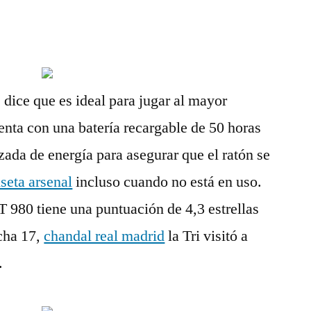
 dice que es ideal para jugar al mayor
nta con una batería recargable de 50 horas
ada de energía para asegurar que el ratón se
seta arsenal
incluso cuando no está en uso.
 980 tiene una puntuación de 4,3 estrellas
cha 17,
chandal real madrid
la Tri visitó a
.