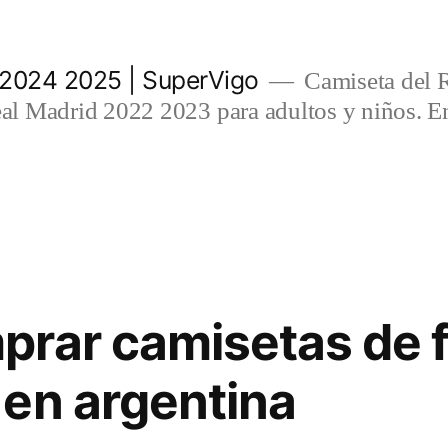
 2024 2025 | SuperVigo
Camiseta del 
l Madrid 2022 2023 para adultos y niños. En
rar camisetas de f
en argentina