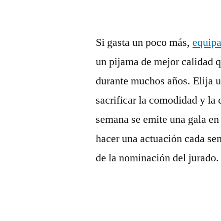
Si gasta un poco más,
equipa
un pijama de mejor calidad 
durante muchos años. Elija u
sacrificar la comodidad y la 
semana se emite una gala en 
hacer una actuación cada se
de la nominación del jurado.