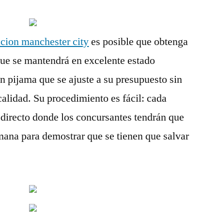
cion manchester city
es posible que obtenga
que se mantendrá en excelente estado
n pijama que se ajuste a su presupuesto sin
calidad. Su procedimiento es fácil: cada
directo donde los concursantes tendrán que
mana para demostrar que se tienen que salvar