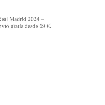
Real Madrid 2024 –
vío gratis desde 69 €.