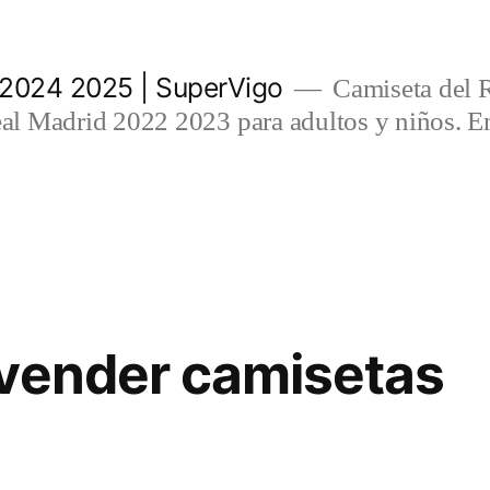
 2024 2025 | SuperVigo
Camiseta del 
l Madrid 2022 2023 para adultos y niños. En
vender camisetas