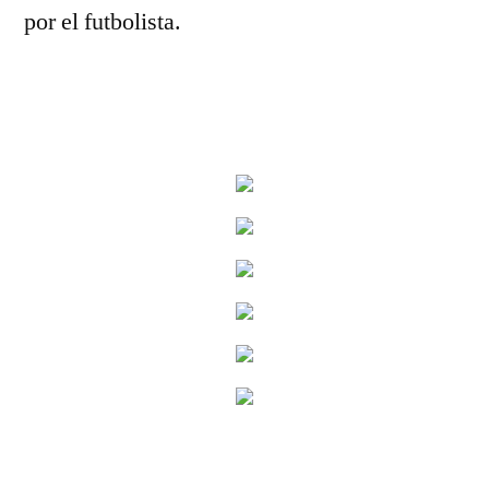
por el futbolista.