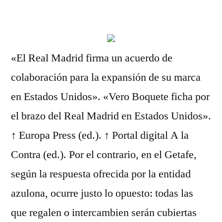
por
«El Real Madrid firma un acuerdo de
colaboración para la expansión de su marca
en Estados Unidos». «Vero Boquete ficha por
el brazo del Real Madrid en Estados Unidos».
↑ Europa Press (ed.). ↑ Portal digital A la
Contra (ed.). Por el contrario, en el Getafe,
según la respuesta ofrecida por la entidad
azulona, ocurre justo lo opuesto: todas las
que regalen o intercambien serán cubiertas