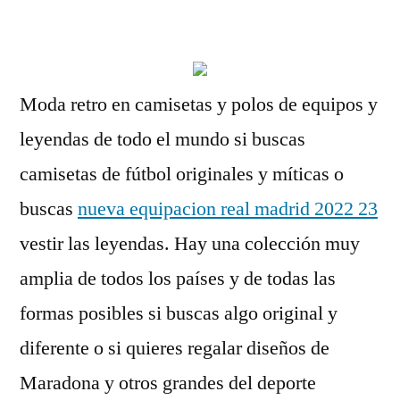
por
Moda retro en camisetas y polos de equipos y
leyendas de todo el mundo si buscas
camisetas de fútbol originales y míticas o
buscas
nueva equipacion real madrid 2022 23
vestir las leyendas. Hay una colección muy
amplia de todos los países y de todas las
formas posibles si buscas algo original y
diferente o si quieres regalar diseños de
Maradona y otros grandes del deporte