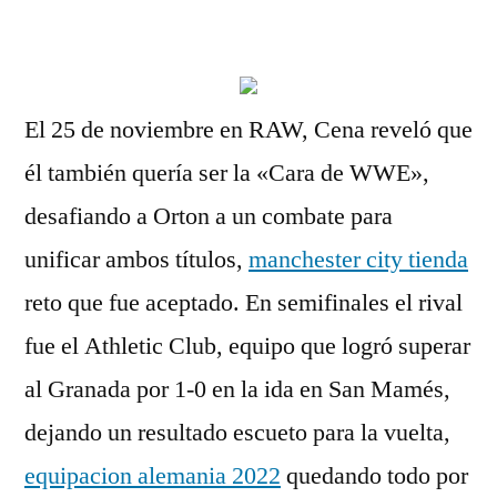
por
El 25 de noviembre en RAW, Cena reveló que
él también quería ser la «Cara de WWE»,
desafiando a Orton a un combate para
unificar ambos títulos,
manchester city tienda
reto que fue aceptado. En semifinales el rival
fue el Athletic Club, equipo que logró superar
al Granada por 1-0 en la ida en San Mamés,
dejando un resultado escueto para la vuelta,
equipacion alemania 2022
quedando todo por