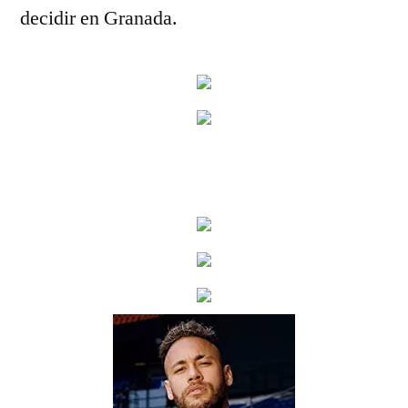
decidir en Granada.