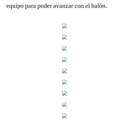
equipo para poder avanzar con el balón.