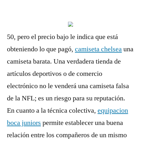
por
50, pero el precio bajo le indica que está
obteniendo lo que pagó,
camiseta chelsea
una
camiseta barata. Una verdadera tienda de
artículos deportivos o de comercio
electrónico no le venderá una camiseta falsa
de la NFL; es un riesgo para su reputación.
En cuanto a la técnica colectiva,
equipacion
boca juniors
permite establecer una buena
relación entre los compañeros de un mismo