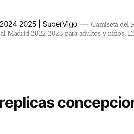
 2024 2025 | SuperVigo
Camiseta del 
l Madrid 2022 2023 para adultos y niños. En
replicas concepcio