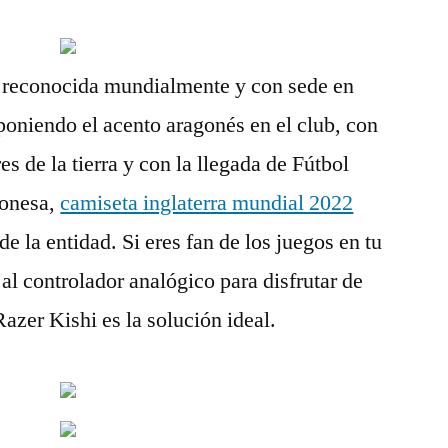
a reconocida mundialmente y con sede en
oniendo el acento aragonés en el club, con
es de la tierra y con la llegada de Fútbol
gonesa,
camiseta inglaterra mundial 2022
e la entidad. Si eres fan de los juegos en tu
al controlador analógico para disfrutar de
azer Kishi es la solución ideal.