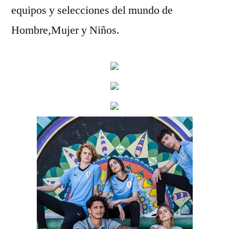
equipos y selecciones del mundo de
Hombre,Mujer y Niños.