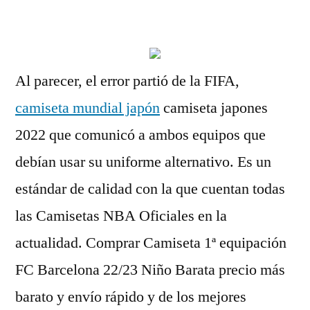
por
Al parecer, el error partió de la FIFA,
camiseta mundial japón
camiseta japones
2022 que comunicó a ambos equipos que
debían usar su uniforme alternativo. Es un
estándar de calidad con la que cuentan todas
las Camisetas NBA Oficiales en la
actualidad. Comprar Camiseta 1ª equipación
FC Barcelona 22/23 Niño Barata precio más
barato y envío rápido y de los mejores