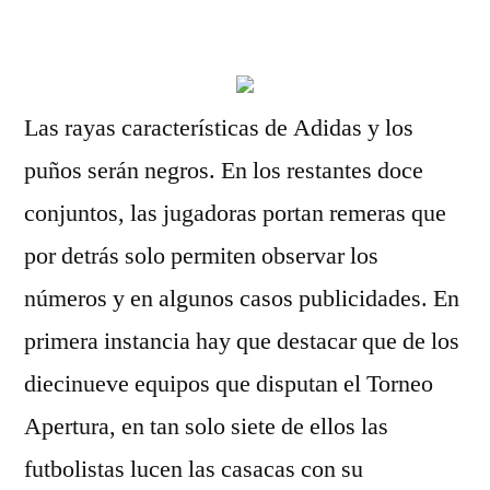
por
Las rayas características de Adidas y los
puños serán negros. En los restantes doce
conjuntos, las jugadoras portan remeras que
por detrás solo permiten observar los
números y en algunos casos publicidades. En
primera instancia hay que destacar que de los
diecinueve equipos que disputan el Torneo
Apertura, en tan solo siete de ellos las
futbolistas lucen las casacas con su