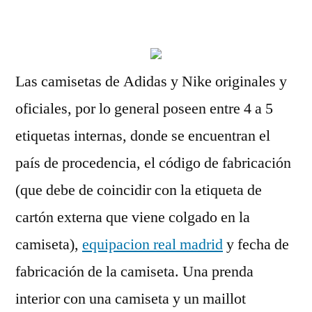
por
Las camisetas de Adidas y Nike originales y
oficiales, por lo general poseen entre 4 a 5
etiquetas internas, donde se encuentran el
país de procedencia, el código de fabricación
(que debe de coincidir con la etiqueta de
cartón externa que viene colgado en la
camiseta),
equipacion real madrid
y fecha de
fabricación de la camiseta. Una prenda
interior con una camiseta y un maillot