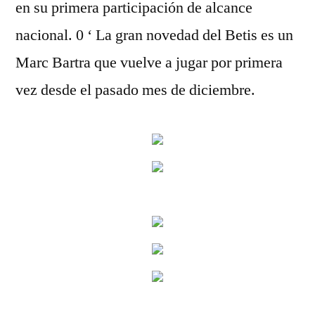
en su primera participación de alcance
nacional. 0 ‘ La gran novedad del Betis es un
Marc Bartra que vuelve a jugar por primera
vez desde el pasado mes de diciembre.