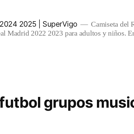
 2024 2025 | SuperVigo
Camiseta del 
l Madrid 2022 2023 para adultos y niños. En
futbol grupos musi