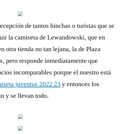
ecepción de tantos hinchas o turistas que se
guir la camiseta de Lewandowski, que en
 otra tienda no tan lejana, la de Plaza
s, pero responde inmediatamente que
ocios incomparables porque el nuestro está
iseta juventus 2022 23
y entonces los
 y se llevan todo.