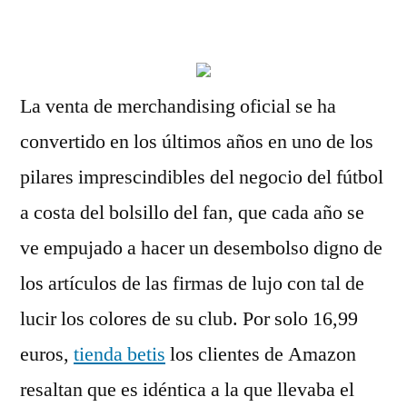
por
La venta de merchandising oficial se ha
convertido en los últimos años en uno de los
pilares imprescindibles del negocio del fútbol
a costa del bolsillo del fan, que cada año se
ve empujado a hacer un desembolso digno de
los artículos de las firmas de lujo con tal de
lucir los colores de su club. Por solo 16,99
euros,
tienda betis
los clientes de Amazon
resaltan que es idéntica a la que llevaba el