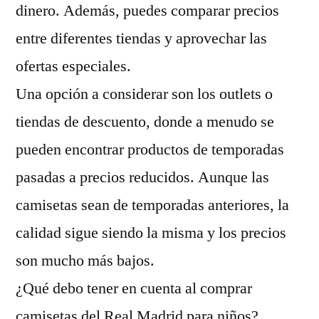
dinero. Además, puedes comparar precios
entre diferentes tiendas y aprovechar las
ofertas especiales.
Una opción a considerar son los outlets o
tiendas de descuento, donde a menudo se
pueden encontrar productos de temporadas
pasadas a precios reducidos. Aunque las
camisetas sean de temporadas anteriores, la
calidad sigue siendo la misma y los precios
son mucho más bajos.
¿Qué debo tener en cuenta al comprar
camisetas del Real Madrid para niños?