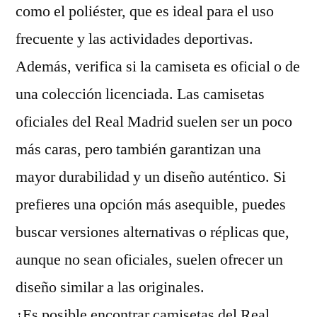
como el poliéster, que es ideal para el uso
frecuente y las actividades deportivas.
Además, verifica si la camiseta es oficial o de
una colección licenciada. Las camisetas
oficiales del Real Madrid suelen ser un poco
más caras, pero también garantizan una
mayor durabilidad y un diseño auténtico. Si
prefieres una opción más asequible, puedes
buscar versiones alternativas o réplicas que,
aunque no sean oficiales, suelen ofrecer un
diseño similar a las originales.
¿Es posible encontrar camisetas del Real