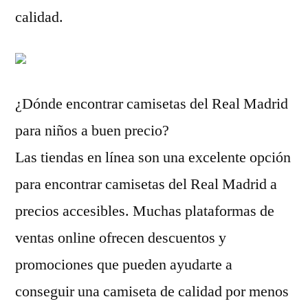
calidad.
¿Dónde encontrar camisetas del Real Madrid
para niños a buen precio?
Las tiendas en línea son una excelente opción
para encontrar camisetas del Real Madrid a
precios accesibles. Muchas plataformas de
ventas online ofrecen descuentos y
promociones que pueden ayudarte a
conseguir una camiseta de calidad por menos