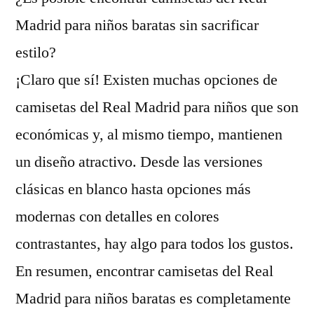
Madrid para niños baratas sin sacrificar
estilo?
¡Claro que sí! Existen muchas opciones de
camisetas del Real Madrid para niños que son
económicas y, al mismo tiempo, mantienen
un diseño atractivo. Desde las versiones
clásicas en blanco hasta opciones más
modernas con detalles en colores
contrastantes, hay algo para todos los gustos.
En resumen, encontrar camisetas del Real
Madrid para niños baratas es completamente