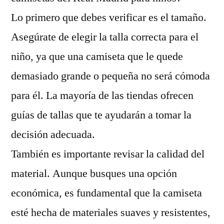
Lo primero que debes verificar es el tamaño.
Asegúrate de elegir la talla correcta para el
niño, ya que una camiseta que le quede
demasiado grande o pequeña no será cómoda
para él. La mayoría de las tiendas ofrecen
guías de tallas que te ayudarán a tomar la
decisión adecuada.
También es importante revisar la calidad del
material. Aunque busques una opción
económica, es fundamental que la camiseta
esté hecha de materiales suaves y resistentes,