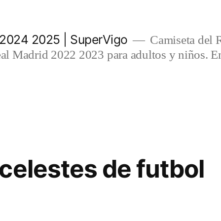
 2024 2025 | SuperVigo
Camiseta del 
l Madrid 2022 2023 para adultos y niños. En
celestes de futbol