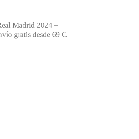
Real Madrid 2024 –
vío gratis desde 69 €.