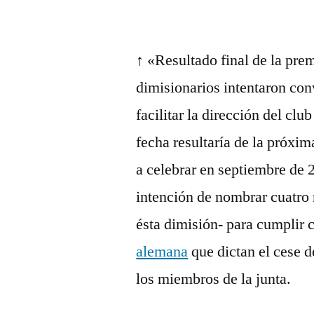
↑ «Resultado final de la pre
dimisionarios intentaron con
facilitar la dirección del clu
fecha resultaría de la próx
a celebrar en septiembre de 
intención de nombrar cuatro 
ésta dimisión- para cumplir c
alemana
que dictan el cese d
los miembros de la junta.