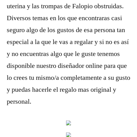
uterina y las trompas de Falopio obstruidas.
Diversos temas en los que encontraras casi
seguro algo de los gustos de esa persona tan
especial a la que le vas a regalar y si no es así
y no encuentras algo que le guste tenemos
disponible nuestro diseñador online para que
lo crees tu mismo/a completamente a su gusto
y puedas hacerle el regalo mas original y
personal.