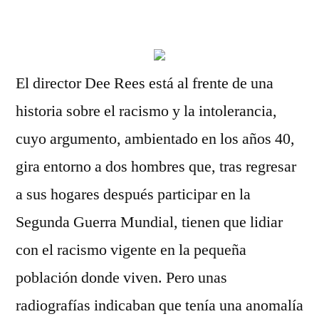
por
El director Dee Rees está al frente de una
historia sobre el racismo y la intolerancia,
cuyo argumento, ambientado en los años 40,
gira entorno a dos hombres que, tras regresar
a sus hogares después participar en la
Segunda Guerra Mundial, tienen que lidiar
con el racismo vigente en la pequeña
población donde viven. Pero unas
radiografías indicaban que tenía una anomalía