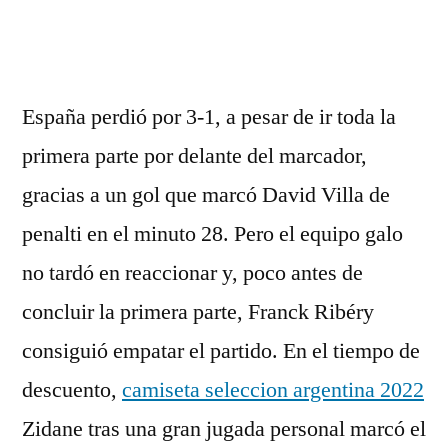
por
España perdió por 3-1, a pesar de ir toda la
primera parte por delante del marcador,
gracias a un gol que marcó David Villa de
penalti en el minuto 28. Pero el equipo galo
no tardó en reaccionar y, poco antes de
concluir la primera parte, Franck Ribéry
consiguió empatar el partido. En el tiempo de
descuento,
camiseta seleccion argentina 2022
Zidane tras una gran jugada personal marcó el