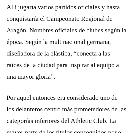
Allí jugaría varios partidos oficiales y hasta
conquistaría el Campeonato Regional de
Aragón. Nombres oficiales de clubes según la
época. Según la multinacional germana,
diseñadora de la elástica, “conecta a las
raíces de la ciudad para inspirar al equipo a
una mayor gloria”.
Por aquel entonces era considerado uno de
los delanteros centro más prometedores de las
categorías inferiores del Athletic Club. La
mayor parte de los títulos conseguidos por el