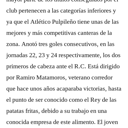
club pertenecen a las categorías inferiores y
ya que el Atlético Pulpileño tiene unas de las
mejores y más competitivas canteras de la
zona. Anotó tres goles consecutivos, en las
jornadas 22, 23 y 24 respectivamente, los dos
primeros de cabeza ante el R.C. Está dirigido
por Ramiro Matamoros, veterano corredor
que hace unos años acaparaba victorias, hasta
el punto de ser conocido como el Rey de las
patatas fritas, debido a su trabajo en una
conocida empresa de este alimento. El joven