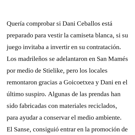
por
Quería comprobar si Dani Ceballos está
preparado para vestir la camiseta blanca, si su
juego invitaba a invertir en su contratación.
Los madrileños se adelantaron en San Mamés
por medio de Stielike, pero los locales
remontaron gracias a Goicoetxea y Dani en el
último suspiro. Algunas de las prendas han
sido fabricadas con materiales reciclados,
para ayudar a conservar el medio ambiente.
El Sanse, consiguió entrar en la promoción de