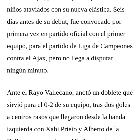
niños ataviados con su nueva elástica. Seis
días antes de su debut, fue convocado por
primera vez en partido oficial con el primer
equipo, para el partido de Liga de Campeones
contra el Ajax, pero no llega a disputar
ningún minuto.
Ante el Rayo Vallecano, anotó un doblete que
sirvió para el 0-2 de su equipo, tras dos goles
a centros rasos que llegaron desde la banda
izquierda con Xabi Prieto y Alberto de la