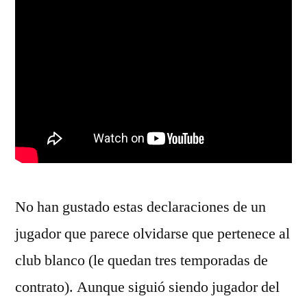
No han gustado estas declaraciones de un
jugador que parece olvidarse que pertenece al
club blanco (le quedan tres temporadas de
contrato). Aunque siguió siendo jugador del