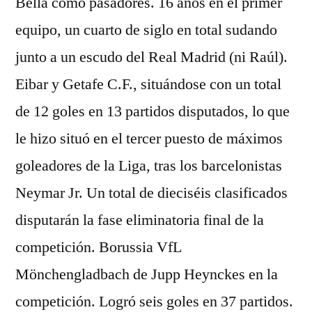
Bella como pasadores. 16 años en el primer
equipo, un cuarto de siglo en total sudando
junto a un escudo del Real Madrid (ni Raúl).
Eibar y Getafe C.F., situándose con un total
de 12 goles en 13 partidos disputados, lo que
le hizo situó en el tercer puesto de máximos
goleadores de la Liga, tras los barcelonistas
Neymar Jr. Un total de dieciséis clasificados
disputarán la fase eliminatoria final de la
competición. Borussia VfL
Mönchengladbach de Jupp Heynckes en la
competición. Logró seis goles en 37 partidos.