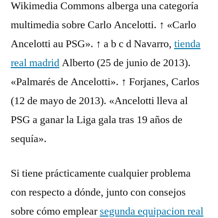
Wikimedia Commons alberga una categoría
multimedia sobre Carlo Ancelotti. ↑ «Carlo
Ancelotti au PSG». ↑ a b c d Navarro,
tienda
real madrid
Alberto (25 de junio de 2013).
«Palmarés de Ancelotti». ↑ Forjanes, Carlos
(12 de mayo de 2013). «Ancelotti lleva al
PSG a ganar la Liga gala tras 19 años de
sequía».
Si tiene prácticamente cualquier problema
con respecto a dónde, junto con consejos
sobre cómo emplear
segunda equipacion real