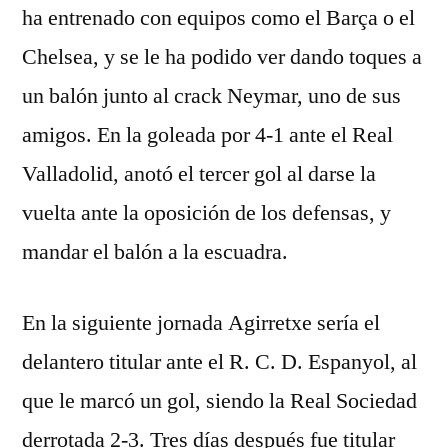
ha entrenado con equipos como el Barça o el
Chelsea, y se le ha podido ver dando toques a
un balón junto al crack Neymar, uno de sus
amigos. En la goleada por 4-1 ante el Real
Valladolid, anotó el tercer gol al darse la
vuelta ante la oposición de los defensas, y
mandar el balón a la escuadra.
En la siguiente jornada Agirretxe sería el
delantero titular ante el R. C. D. Espanyol, al
que le marcó un gol, siendo la Real Sociedad
derrotada 2-3. Tres días después fue titular