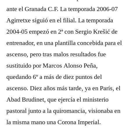
ante el Granada C.F. La temporada 2006-07
Agirretxe siguió en el filial. La temporada
2004-05 empezó en 2ª con Sergio Krešić de
entrenador, en una plantilla concebida para el
ascenso, pero tras malos resultados fue
sustituido por Marcos Alonso Peña,
quedando 6º a más de diez puntos del
ascenso. Diez años más tarde, ya en París, el
Abad Brudinet, que ejercía el ministerio
pastoral junto a la quiromancia, visionaba en
la misma mano una Corona Imperial.