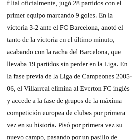
filial oficialmente, jugó 28 partidos con el
primer equipo marcando 9 goles. En la
victoria 3-2 ante el FC Barcelona, anotó el
tanto de la victoria en el último minuto,
acabando con la racha del Barcelona, que
llevaba 19 partidos sin perder en la Liga. En
la fase previa de la Liga de Campeones 2005-
06, el Villarreal elimina al Everton FC inglés
y accede a la fase de grupos de la máxima
competición europea de clubes por primera
vez en su historia. Pisó por primera vez su
nuevo campo, pasando por un pasillo de