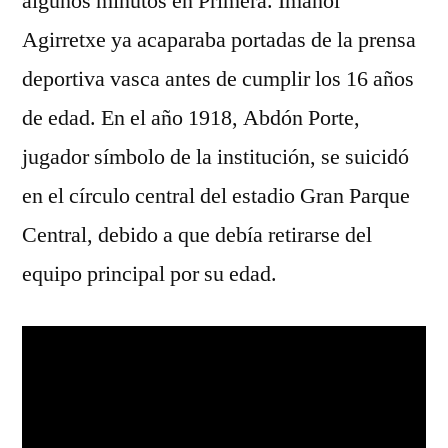
algunos minutos en Primera. Imanol
Agirretxe ya acaparaba portadas de la prensa
deportiva vasca antes de cumplir los 16 años
de edad. En el año 1918, Abdón Porte,
jugador símbolo de la institución, se suicidó
en el círculo central del estadio Gran Parque
Central, debido a que debía retirarse del
equipo principal por su edad.